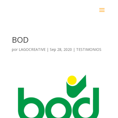
BOD
por
LAGOCREATIVE
|
Sep 28, 2020
|
TESTIMONIOS