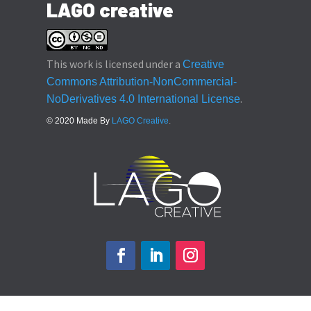
LAGO creative
This work is licensed under a
Creative
Commons Attribution-NonCommercial-
.
NoDerivatives 4.0 International License
© 2020 Made By
LAGO Creative
.