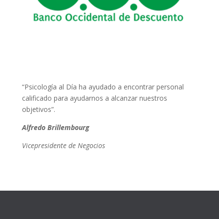
“Psicología al Día ha ayudado a encontrar personal
calificado para ayudarnos a alcanzar nuestros
objetivos”.
Alfredo Brillembourg
Vicepresidente de Negocios